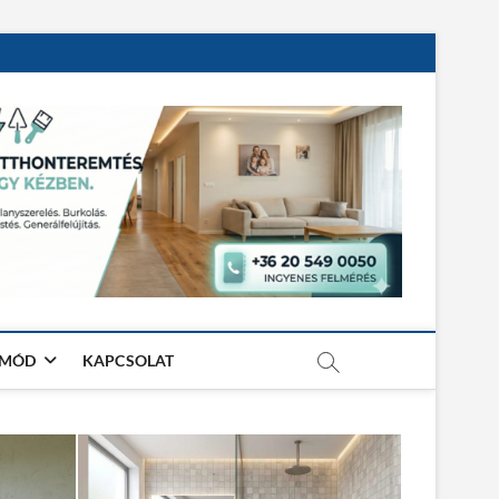
TMÓD
KAPCSOLAT