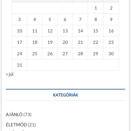
1
2
3
4
5
6
7
8
9
10
11
12
13
14
15
16
17
18
19
20
21
22
23
24
25
26
27
28
29
30
31
« júl
KATEGÓRIÁK
AJÁNLÓ
(73)
ÉLETMÓD
(21)