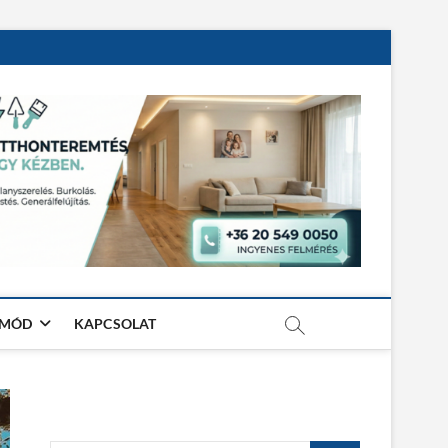
TMÓD
KAPCSOLAT