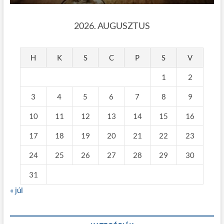
2026. AUGUSZTUS
H
K
S
C
P
S
V
1
2
3
4
5
6
7
8
9
10
11
12
13
14
15
16
17
18
19
20
21
22
23
24
25
26
27
28
29
30
31
« júl