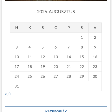
2026. AUGUSZTUS
H
K
S
C
P
S
V
1
2
3
4
5
6
7
8
9
10
11
12
13
14
15
16
17
18
19
20
21
22
23
24
25
26
27
28
29
30
31
« júl
KATEGÓRIÁK