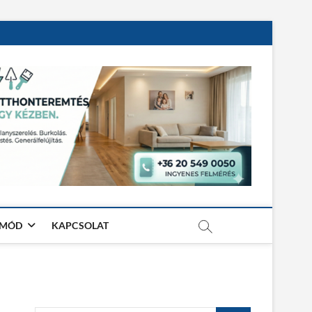
TMÓD
KAPCSOLAT